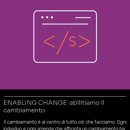
ENABLING CHANGE: abilitiamo il
cambiamento
Il cambiamento è al centro di tutto ciò che facciamo. Ogni
individuo e ogni azienda che affronta un cambiamento ha