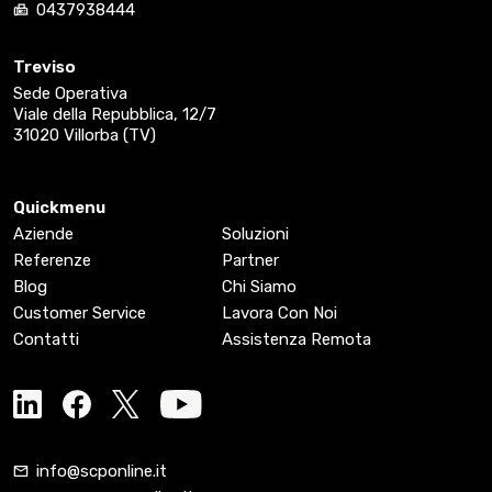
0437938444
Treviso
Sede Operativa
Viale della Repubblica, 12/7
31020 Villorba (TV)
Quickmenu
Aziende
Soluzioni
Referenze
Partner
Blog
Chi Siamo
Customer Service
Lavora Con Noi
Contatti
Assistenza Remota
info@scponline.it