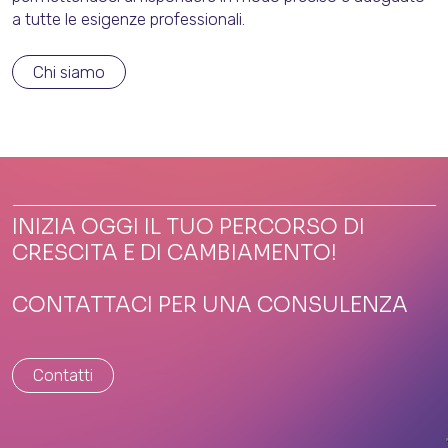
a tutte le esigenze professionali.
Chi siamo
INIZIA OGGI IL TUO PERCORSO DI
CRESCITA E DI CAMBIAMENTO!
CONTATTACI PER UNA CONSULENZA
Contatti