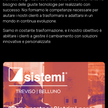
bisogno delle giuste tecnologie per realizzarlo con
successo. Noi forniamo le competenze necessarie per
aiutare i nostri clienti a trasformarsi e adattarsi in un
mondo in continua evoluzione.
Siamo in costante trasformazione, e il nostro obiettivo è
abilitare i clienti a gestire il cambiamento con soluzioni
innovative e personalizzate.