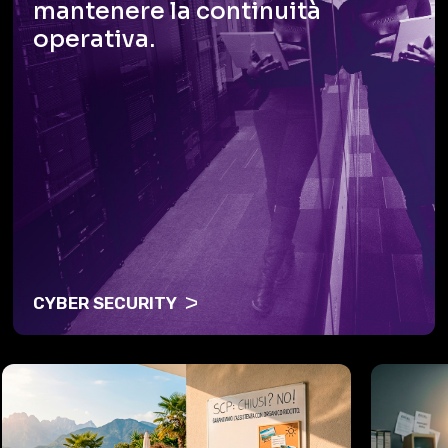
mantenere
la continuità
operativa.
CYBER SECURITY