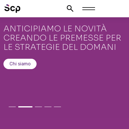
ANTICIPIAMO LE NOVITÀ
CREANDO LE PREMESSE PER
LE STRATEGIE DEL DOMANI
Chi siamo