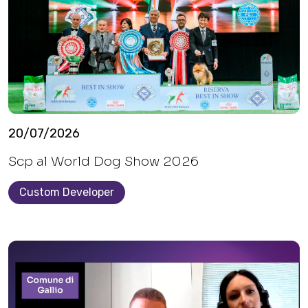
20/07/2026
Scp al World Dog Show 2026
Custom Developer