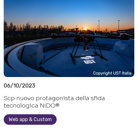
06/10/2023
Scp nuovo protagonista della sfida
tecnologica NIDO®
Web app & Custom