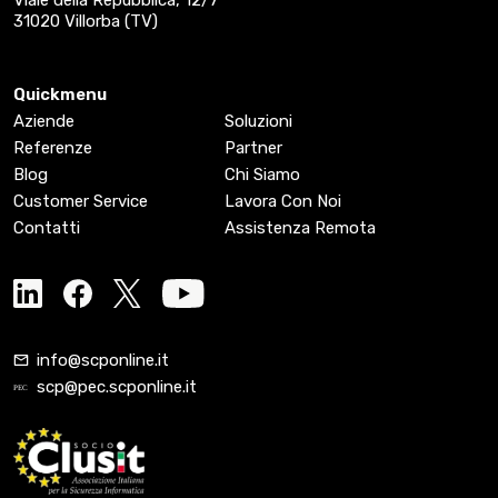
31020 Villorba (TV)
Quickmenu
Aziende
Soluzioni
Referenze
Partner
Blog
Chi Siamo
Customer Service
Lavora Con Noi
Contatti
Assistenza Remota
info@scponline.it
scp@pec.scponline.it