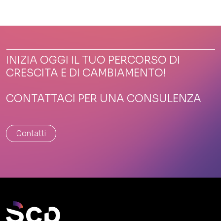
INIZIA OGGI IL TUO PERCORSO DI
CRESCITA E DI CAMBIAMENTO!
CONTATTACI PER UNA CONSULENZA
Contatti