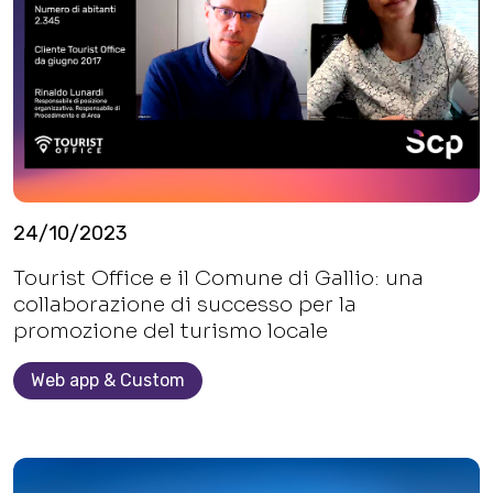
24/10/2023
Tourist Office e il Comune di Gallio: una
collaborazione di successo per la
promozione del turismo locale
Web app & Custom