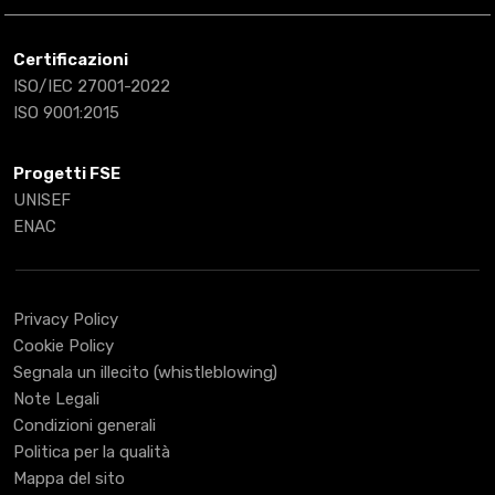
Certificazioni
ISO/IEC 27001-2022
ISO 9001:2015
Progetti FSE
UNISEF
ENAC
Privacy Policy
Cookie Policy
Segnala un illecito (whistleblowing)
Note Legali
Condizioni generali
Politica per la qualità
Mappa del sito