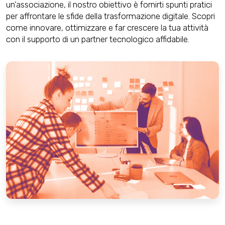
un’associazione, il nostro obiettivo è fornirti spunti pratici
per affrontare le sfide della trasformazione digitale. Scopri
come innovare, ottimizzare e far crescere la tua attività
con il supporto di un partner tecnologico affidabile.