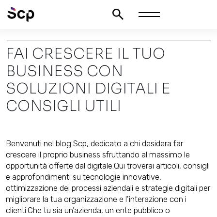
FAI CRESCERE IL TUO
BUSINESS CON
SOLUZIONI DIGITALI E
CONSIGLI UTILI
Benvenuti nel blog Scp, dedicato a chi desidera far
crescere il proprio business sfruttando al massimo le
opportunità offerte dal digitale.
Qui troverai articoli, consigli
e approfondimenti su tecnologie innovative,
ottimizzazione dei processi aziendali e strategie digitali per
migliorare la tua organizzazione e l'interazione con i
clienti.
Che tu sia un’azienda, un ente pubblico o