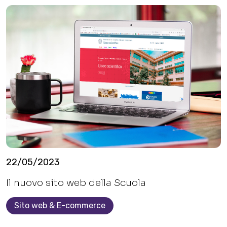
22/05/2023
Il nuovo sito web della Scuola
Sito web & E-commerce