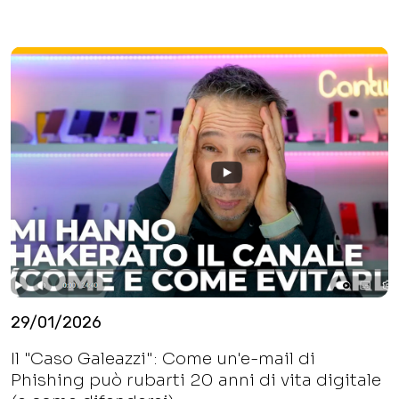
29/01/2026
Il "Caso Galeazzi": Come un'e-mail di
Phishing può rubarti 20 anni di vita digitale