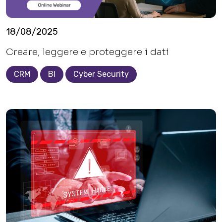
18/08/2025
Creare, leggere e proteggere i dati
CRM
BI
Cyber Security