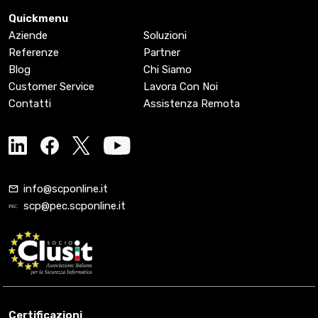
Quickmenu
Aziende
Soluzioni
Referenze
Partner
Blog
Chi Siamo
Customer Service
Lavora Con Noi
Contatti
Assistenza Remota
info@scponline.it
scp@pec.scponline.it
Certificazioni