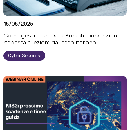
15/05/2025
Come gestire un Data Breach: prevenzione,
risposta e lezioni dal caso italiano
Cyber Security