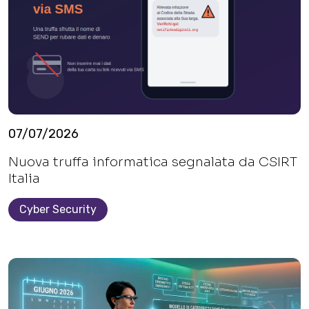
07/07/2026
Nuova truffa informatica segnalata da CSIRT
Italia
Cyber Security