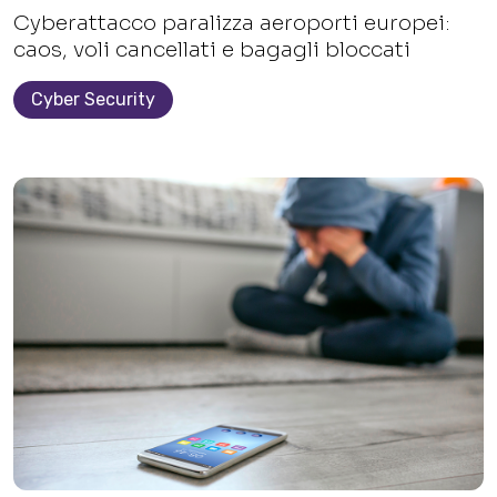
Cyberattacco paralizza aeroporti europei:
caos, voli cancellati e bagagli bloccati
Cyber Security