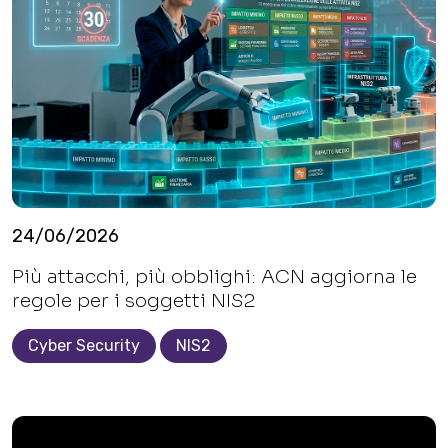
24/06/2026
Più attacchi, più obblighi: ACN aggiorna le
regole per i soggetti NIS2
Cyber Security
NIS2