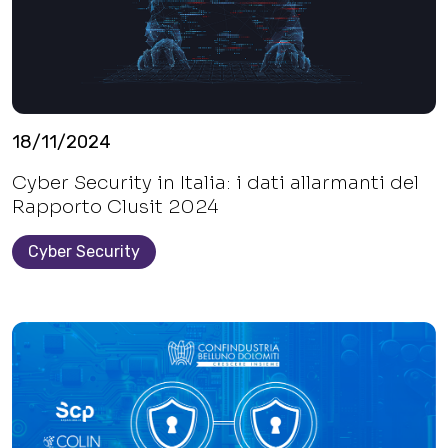
18/11/2024
Cyber Security in Italia: i dati allarmanti del
Rapporto Clusit 2024
Cyber Security