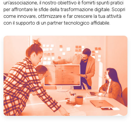
un’associazione, il nostro obiettivo è fornirti spunti pratici
per affrontare le sfide della trasformazione digitale. Scopri
come innovare, ottimizzare e far crescere la tua attività
con il supporto di un partner tecnologico affidabile.