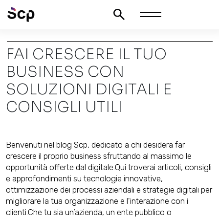
FAI CRESCERE IL TUO
BUSINESS CON
SOLUZIONI DIGITALI E
CONSIGLI UTILI
Benvenuti nel blog Scp, dedicato a chi desidera far
crescere il proprio business sfruttando al massimo le
opportunità offerte dal digitale.
Qui troverai articoli, consigli
e approfondimenti su tecnologie innovative,
ottimizzazione dei processi aziendali e strategie digitali per
migliorare la tua organizzazione e l'interazione con i
clienti.
Che tu sia un’azienda, un ente pubblico o