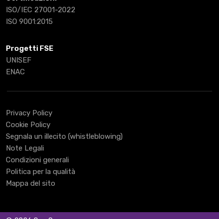
ISO/IEC 27001-2022
ISO 9001:2015
Progetti FSE
UNISEF
ENAC
Privacy Policy
Cookie Policy
Segnala un illecito (whistleblowing)
Note Legali
Condizioni generali
Politica per la qualità
Mappa del sito