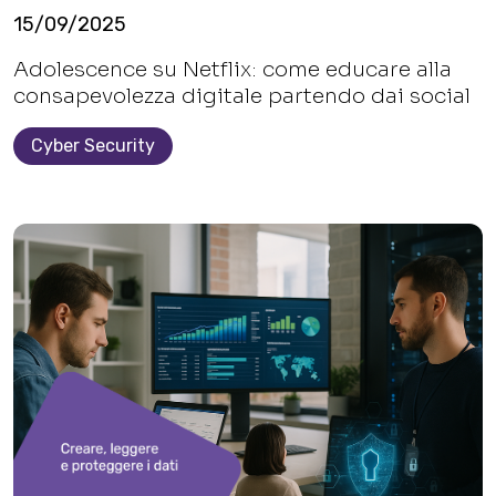
15/09/2025
Adolescence su Netflix: come educare alla
consapevolezza digitale partendo dai social
Cyber Security