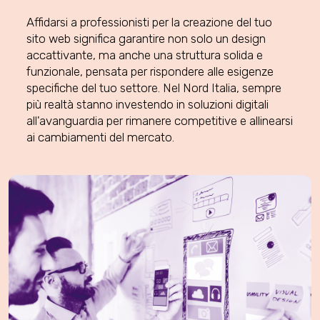
Affidarsi a professionisti per la creazione del tuo
sito web significa garantire non solo un design
accattivante, ma anche una struttura solida e
funzionale, pensata per rispondere alle esigenze
specifiche del tuo settore. Nel Nord Italia, sempre
più realtà stanno investendo in soluzioni digitali
all'avanguardia per rimanere competitive e allinearsi
ai cambiamenti del mercato.