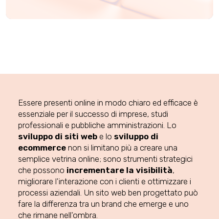
Essere presenti online in modo chiaro ed efficace è
essenziale per il successo di imprese, studi
professionali e pubbliche amministrazioni. Lo
sviluppo di siti web
e lo
sviluppo di
ecommerce
non si limitano più a creare una
semplice vetrina online; sono strumenti strategici
che possono
incrementare la visibilità
,
migliorare l'interazione con i clienti e ottimizzare i
processi aziendali. Un sito web ben progettato può
fare la differenza tra un brand che emerge e uno
che rimane nell'ombra.