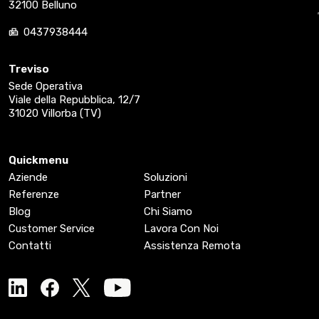
32100 Belluno
0437938444
Treviso
Sede Operativa
Viale della Repubblica, 12/7
31020 Villorba (TV)
Quickmenu
Aziende
Soluzioni
Referenze
Partner
Blog
Chi Siamo
Customer Service
Lavora Con Noi
Contatti
Assistenza Remota