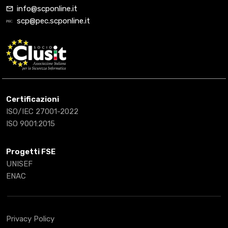
info@scponline.it
scp@pec.scponline.it
Certificazioni
ISO/IEC 27001-2022
ISO 9001:2015
Progetti FSE
UNISEF
ENAC
Privacy Policy