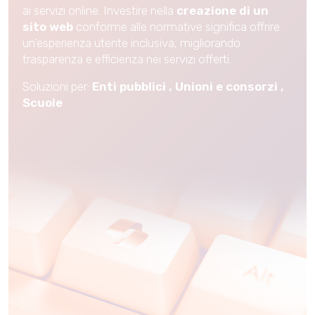
ai servizi online. Investire nella
creazione di un
sito web
conforme alle normative significa offrire
un'esperienza utente inclusiva, migliorando
trasparenza e efficienza nei servizi offerti.
Soluzioni per:
Enti pubblici
,
Unioni e consorzi
,
Scuole