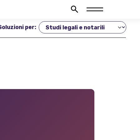
Soluzioni per: