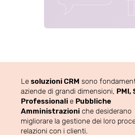
Le
soluzioni CRM
sono fondamenta
aziende di grandi dimensioni,
PMI, 
Professionali
e
Pubbliche
Amministrazioni
che desiderano
migliorare la gestione dei loro proce
relazioni con i clienti.