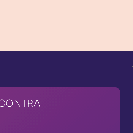
NCONTRA