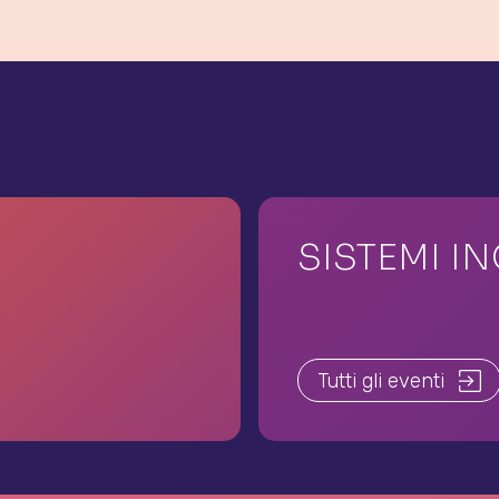
SISTEMI I
Tutti gli eventi