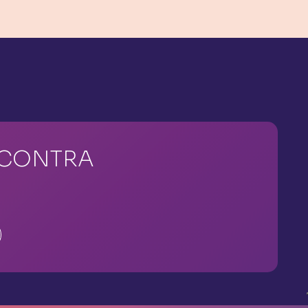
NCONTRA