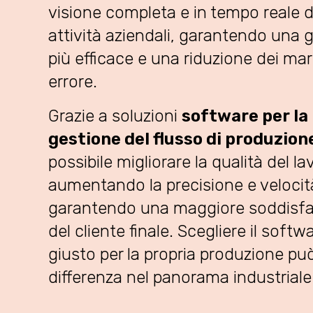
visione completa e in tempo reale d
attività aziendali, garantendo una 
più efficace e una riduzione dei mar
errore.
Grazie a soluzioni
software per la
gestione del flusso di produzion
possibile migliorare la qualità del la
aumentando la precisione e velocit
garantendo una maggiore soddisfa
del cliente finale. Scegliere il softw
giusto per la propria produzione può
differenza nel panorama industriale