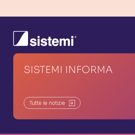
SISTEMI INFORMA
Tutte le notizie