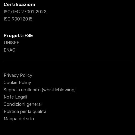
Certificazioni
ISO/IEC 27001-2022
ISO 9001:2015
Progetti FSE
UNISEF
ENAC
Privacy Policy
Cookie Policy
Segnala un illecito (whistleblowing)
Note Legali
Condizioni generali
Politica per la qualità
Mappa del sito