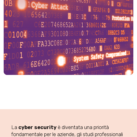
La
cyber security
è diventata una priorità
fondamentale per le aziende, gli studi professionali