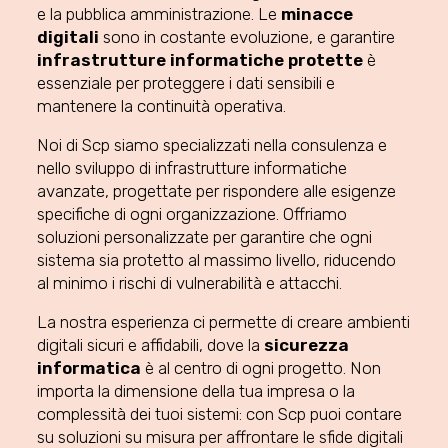
e la pubblica amministrazione. Le
minacce
digitali
sono in costante evoluzione, e garantire
infrastrutture informatiche protette
è
essenziale per proteggere i dati sensibili e
mantenere la continuità operativa.
Noi di Scp siamo specializzati nella consulenza e
nello sviluppo di infrastrutture informatiche
avanzate, progettate per rispondere alle esigenze
specifiche di ogni organizzazione. Offriamo
soluzioni personalizzate per garantire che ogni
sistema sia protetto al massimo livello, riducendo
al minimo i rischi di vulnerabilità e attacchi.
La nostra esperienza ci permette di creare ambienti
digitali sicuri e affidabili, dove la
sicurezza
informatica
è al centro di ogni progetto. Non
importa la dimensione della tua impresa o la
complessità dei tuoi sistemi: con Scp puoi contare
su soluzioni su misura per affrontare le sfide digitali