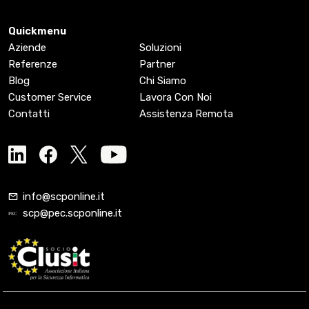
Quickmenu
Aziende
Soluzioni
Referenze
Partner
Blog
Chi Siamo
Customer Service
Lavora Con Noi
Contatti
Assistenza Remota
info@scponline.it
scp@pec.scponline.it