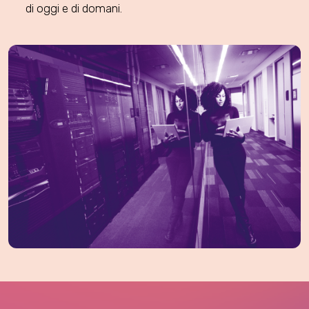
di oggi e di domani.