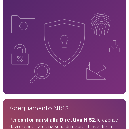
Adeguamento NIS2
Per
conformarsi alla Direttiva NIS2
, le aziende
devono adottare una serie di misure chiave, tra cui: