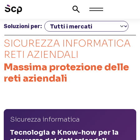
Soluzioni per:
SICUREZZA INFORMATICA
RETI AZIENDALI
Massima protezione delle
reti aziendali
Sicurezza informatica
Tecnologia e Know-how per la