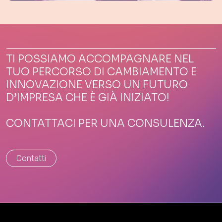
TI POSSIAMO ACCOMPAGNARE NEL
TUO PERCORSO DI CAMBIAMENTO E
INNOVAZIONE VERSO UN FUTURO
D’IMPRESA CHE È GIÀ INIZIATO!
CONTATTACI PER UNA CONSULENZA.
Contatti