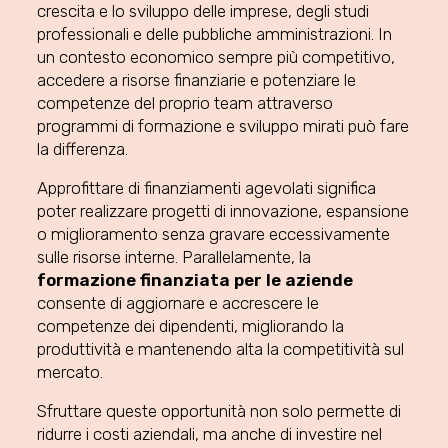
crescita e lo sviluppo delle imprese, degli studi
professionali e delle pubbliche amministrazioni. In
un contesto economico sempre più competitivo,
accedere a risorse finanziarie e potenziare le
competenze del proprio team attraverso
programmi di formazione e sviluppo mirati può fare
la differenza.
Approfittare di finanziamenti agevolati significa
poter realizzare progetti di innovazione, espansione
o miglioramento senza gravare eccessivamente
sulle risorse interne. Parallelamente, la
formazione finanziata per le aziende
consente di aggiornare e accrescere le
competenze dei dipendenti, migliorando la
produttività e mantenendo alta la competitività sul
mercato.
Sfruttare queste opportunità non solo permette di
ridurre i costi aziendali, ma anche di investire nel