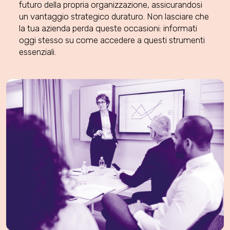
futuro della propria organizzazione, assicurandosi
un vantaggio strategico duraturo. Non lasciare che
la tua azienda perda queste occasioni: informati
oggi stesso su come accedere a questi strumenti
essenziali.