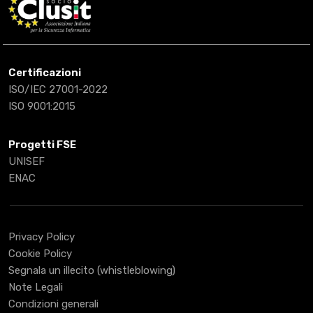
Certificazioni
ISO/IEC 27001-2022
ISO 9001:2015
Progetti FSE
UNISEF
ENAC
Privacy Policy
Cookie Policy
Segnala un illecito (whistleblowing)
Note Legali
Condizioni generali