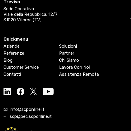
Treviso
Sede Operativa
Viale della Repubblica, 12/7
31020 Villorba (TV)
Quickmenu
Aziende
Soluzioni
Referenze
Partner
Blog
Chi Siamo
Customer Service
Lavora Con Noi
Contatti
Assistenza Remota
info@scponline.it
scp@pec.scponline.it