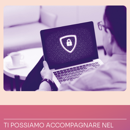
TI POSSIAMO ACCOMPAGNARE NEL