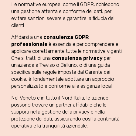
Le normative europee, come il GDPR, richiedono
una gestione attenta e conforme dei dati, per
evitare sanzioni severe e garantire la fiducia dei
clienti.
Affidarsi a una
consulenza GDPR
professionale
è essenziale per comprendere e
applicare correttamente tutte le normative vigenti.
Che si tratti di una
consulenza privacy
per
un'azienda a Treviso o Belluno, o di una guida
specifica sulle regole imposte dal Garante dei
cookie, è fondamentale adottare un approccio
personalizzato e conforme alle esigenze locali.
Nel Veneto e in tutto il Nord Italia, le aziende
possono trovare un partner affidabile che le
supporti nella gestione della privacy e nella
protezione dei dati, assicurando così la continuità
operativa e la tranquillità aziendale.