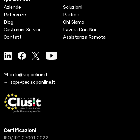
Aziende
Soluzioni
Referenze
Partner
Blog
Chi Siamo
Customer Service
Lavora Con Noi
Contatti
Assistenza Remota
info@scponline.it
scp@pec.scponline.it
Certificazioni
ISO/IEC 27001-2022