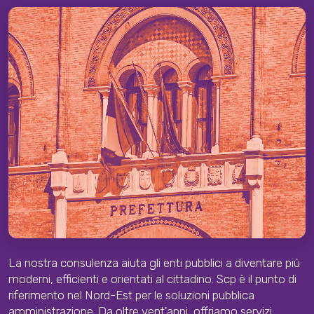
La nostra consulenza aiuta gli enti pubblici a diventare più
moderni, efficienti e orientati al cittadino. Scp è il punto di
riferimento nel Nord-Est per le soluzioni pubblica
amministrazione. Da oltre vent'anni, offriamo servizi