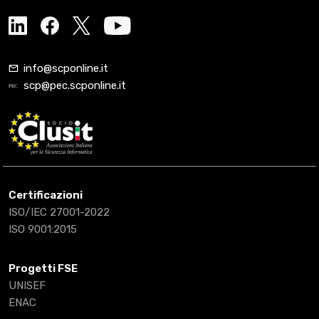
info@scponline.it
scp@pec.scponline.it
Certificazioni
ISO/IEC 27001-2022
ISO 9001:2015
Progetti FSE
UNISEF
ENAC