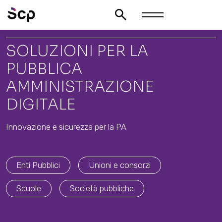
SOLUZIONI PER LA
PUBBLICA
AMMINISTRAZIONE
DIGITALE
Innovazione e sicurezza per la PA
Enti Pubblici
Unioni e consorzi
Scuole
Società pubbliche