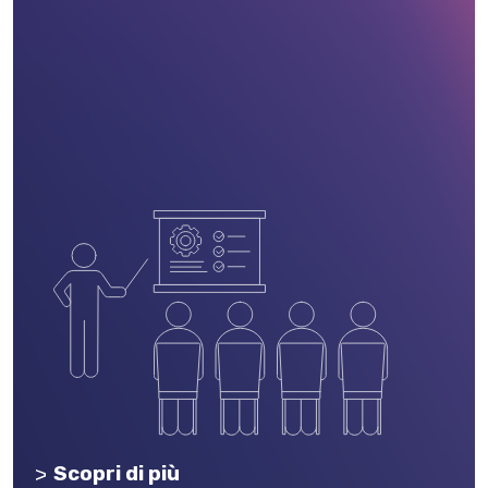
Scopri di più