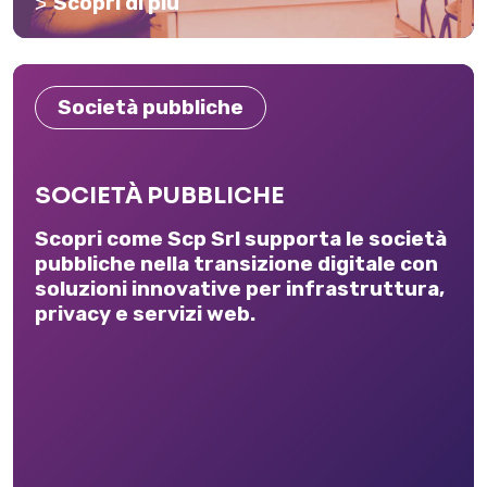
Scopri di più
Società pubbliche
SOCIETÀ PUBBLICHE
Scopri come Scp Srl supporta le società
pubbliche nella transizione digitale con
soluzioni innovative per infrastruttura,
privacy e servizi web.