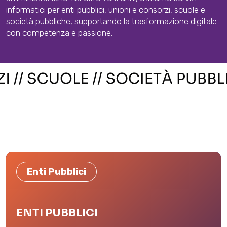
informatici per enti pubblici, unioni e consorzi, scuole e
società pubbliche, supportando la trasformazione digitale
con competenza e passione.
Enti Pubblici
ENTI PUBBLICI