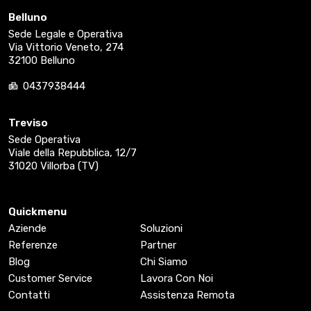
Belluno
Sede Legale e Operativa
Via Vittorio Veneto, 274
32100 Belluno
0437938444
Treviso
Sede Operativa
Viale della Repubblica, 12/7
31020 Villorba (TV)
Quickmenu
Aziende
Soluzioni
Referenze
Partner
Blog
Chi Siamo
Customer Service
Lavora Con Noi
Contatti
Assistenza Remota