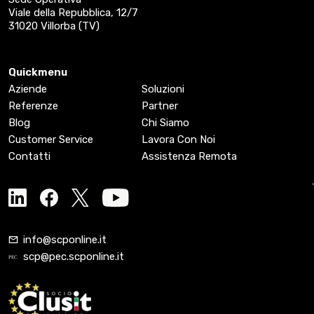
Viale della Repubblica, 12/7
31020 Villorba (TV)
Quickmenu
Aziende
Soluzioni
Referenze
Partner
Blog
Chi Siamo
Customer Service
Lavora Con Noi
Contatti
Assistenza Remota
info@scponline.it
scp@pec.scponline.it