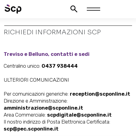
RICHIEDI INFORMAZIONI SCP
Treviso e Belluno, contatti e sedi
Centralino unico:
0437 938444
ULTERIORI COMUNICAZIONI
Per comunicazioni generiche:
reception@scponline.it
Direzione e Amministrazione:
amministrazione@scponline.it
Area Commerciale:
scpdigitale@scponline.it
Il nostro indirizzo di Posta Elettronica Certificata:
scp@pec.scponline.it