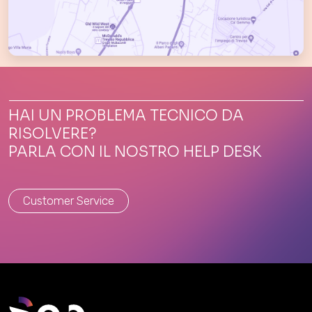
HAI UN PROBLEMA TECNICO DA
RISOLVERE?
PARLA CON IL NOSTRO HELP DESK
Customer Service