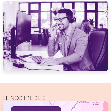
LE NOSTRE SEDI