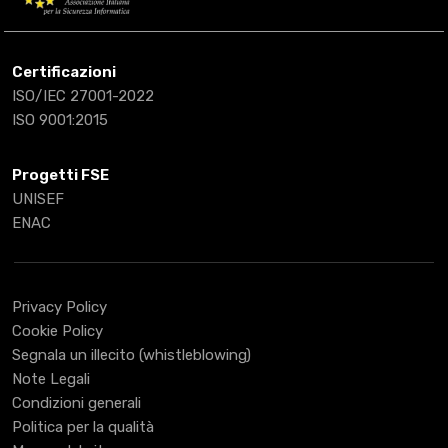
Certificazioni
ISO/IEC 27001-2022
ISO 9001:2015
Progetti FSE
UNISEF
ENAC
Privacy Policy
Cookie Policy
Segnala un illecito (whistleblowing)
Note Legali
Condizioni generali
Politica per la qualità