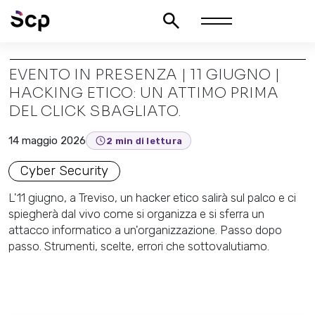
EVENTO IN PRESENZA | 11 GIUGNO |
HACKING ETICO: UN ATTIMO PRIMA
DEL CLICK SBAGLIATO.
14 maggio 2026
2 min di lettura
Cyber Security
L'11 giugno, a Treviso, un hacker etico salirà sul palco e ci
spiegherà dal vivo come si organizza e si sferra un
attacco informatico a un'organizzazione. Passo dopo
passo. Strumenti, scelte, errori che sottovalutiamo.