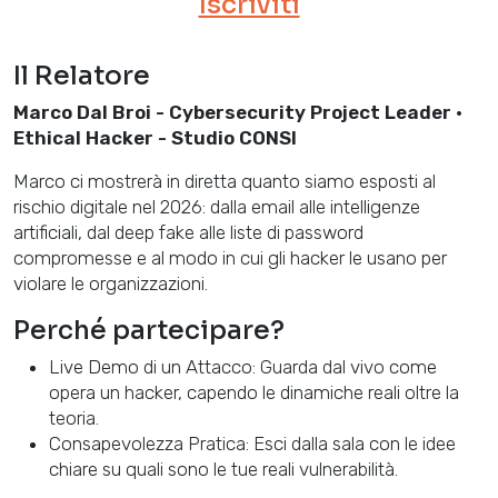
Iscriviti
Il Relatore
Marco Dal Broi - Cybersecurity Project Leader ·
Ethical Hacker - Studio CONSI
Marco ci mostrerà in diretta quanto siamo esposti al
rischio digitale nel 2026: dalla email alle intelligenze
artificiali, dal deep fake alle liste di password
compromesse e al modo in cui gli hacker le usano per
violare le organizzazioni.
Perché partecipare?
Live Demo di un Attacco: Guarda dal vivo come
opera un hacker, capendo le dinamiche reali oltre la
teoria.
Consapevolezza Pratica: Esci dalla sala con le idee
chiare su quali sono le tue reali vulnerabilità.