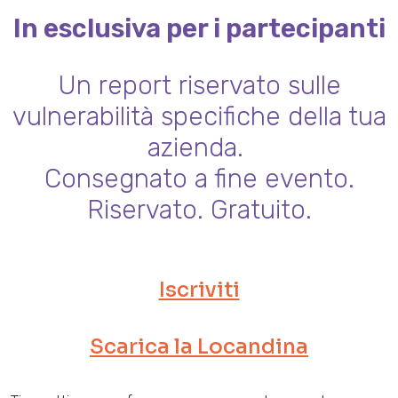
In esclusiva per i partecipanti
Un report riservato sulle
vulnerabilità specifiche della tua
azienda.
Consegnato a fine evento.
Riservato. Gratuito.
Iscriviti
Scarica la Locandina