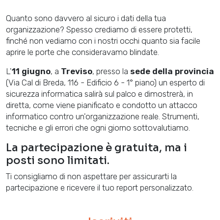
Quanto sono davvero al sicuro i dati della tua
organizzazione? Spesso crediamo di essere protetti,
finché non vediamo con i nostri occhi quanto sia facile
aprire le porte che consideravamo blindate.
L'
11 giugno
, a
Treviso
, presso la
sede della provincia
(Via Cal di Breda, 116 - Edificio 6 - 1° piano) un esperto di
sicurezza informatica salirà sul palco e dimostrerà, in
diretta, come viene pianificato e condotto un attacco
informatico contro un'organizzazione reale. Strumenti,
tecniche e gli errori che ogni giorno sottovalutiamo.
La partecipazione è gratuita, ma i
posti sono limitati.
Ti consigliamo di non aspettare per assicurarti la
partecipazione e ricevere il tuo report personalizzato.