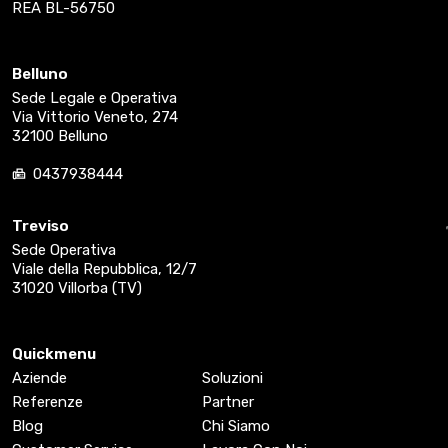
REA BL-56750
Belluno
Sede Legale e Operativa
Via Vittorio Veneto, 274
32100 Belluno
0437938444
Treviso
Sede Operativa
Viale della Repubblica, 12/7
31020 Villorba (TV)
Quickmenu
Aziende
Soluzioni
Referenze
Partner
Blog
Chi Siamo