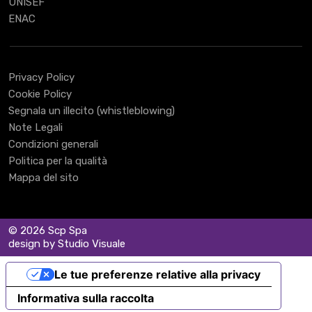
UNISEF
ENAC
Privacy Policy
Cookie Policy
Segnala un illecito (whistleblowing)
Note Legali
Condizioni generali
Politica per la qualità
Mappa del sito
© 2026 Scp Spa
design by Studio Visuale
Le tue preferenze relative alla privacy
Informativa sulla raccolta